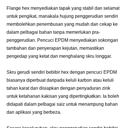
Flange hex menyediakan tapak yang stabil dan selamat
untuk pengikat, manakala hujung penggerudian sendiri
membolehkan penembusan yang mudah dan cekap ke
dalam pelbagai bahan tanpa memerlukan pra-
penggerudian. Pencuci EPDM menyediakan sokongan
tambahan dan penyerapan kejutan, memastikan
pengedap yang ketat dan menghalang skru longgar.
Skru gerudi sendiri bebibir hex dengan pencuci EPDM
biasanya diperbuat daripada keluli karbon atau keluli
tahan karat dan disiapkan dengan penyaduran zink
untuk ketahanan kakisan yang dipertingkatkan. Ia boleh
didapati dalam pelbagai saiz untuk menampung bahan
dan aplikasi yang berbeza.