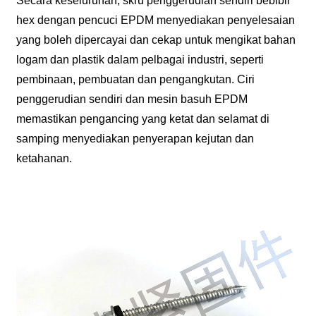
Secara keseluruhan, skru penggerudian sendiri bebibir
hex dengan pencuci EPDM menyediakan penyelesaian
yang boleh dipercayai dan cekap untuk mengikat bahan
logam dan plastik dalam pelbagai industri, seperti
pembinaan, pembuatan dan pengangkutan. Ciri
penggerudian sendiri dan mesin basuh EPDM
memastikan pengancing yang ketat dan selamat di
samping menyediakan penyerapan kejutan dan
ketahanan.