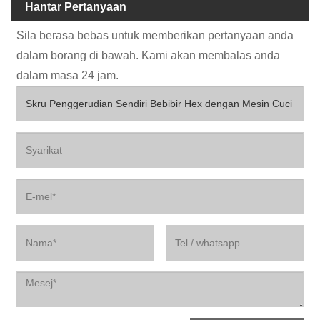
Hantar Pertanyaan
Sila berasa bebas untuk memberikan pertanyaan anda
dalam borang di bawah. Kami akan membalas anda
dalam masa 24 jam.