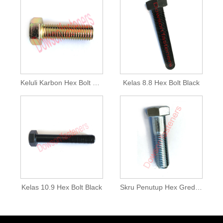
Keluli Karbon Hex Bolt Kuning
Kelas 8.8 Hex Bolt Black
Kelas 10.9 Hex Bolt Black
Skru Penutup Hex Gred 5 Bersalut Zink