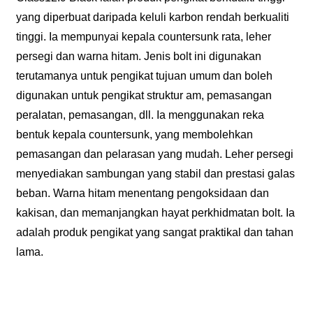
yang diperbuat daripada keluli karbon rendah berkualiti
tinggi. Ia mempunyai kepala countersunk rata, leher
persegi dan warna hitam. Jenis bolt ini digunakan
terutamanya untuk pengikat tujuan umum dan boleh
digunakan untuk pengikat struktur am, pemasangan
peralatan, pemasangan, dll. Ia menggunakan reka
bentuk kepala countersunk, yang membolehkan
pemasangan dan pelarasan yang mudah. Leher persegi
menyediakan sambungan yang stabil dan prestasi galas
beban. Warna hitam menentang pengoksidaan dan
kakisan, dan memanjangkan hayat perkhidmatan bolt. Ia
adalah produk pengikat yang sangat praktikal dan tahan
lama.