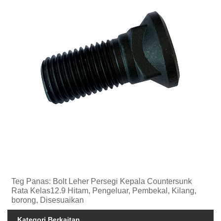
Teg Panas: Bolt Leher Persegi Kepala Countersunk
Rata Kelas12.9 Hitam, Pengeluar, Pembekal, Kilang,
borong, Disesuaikan
Kategori Berkaitan