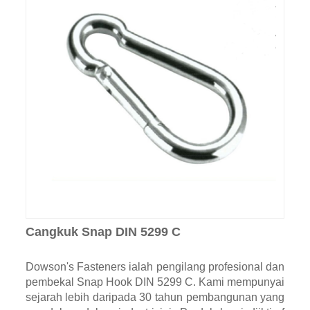
Cangkuk Snap DIN 5299 C
Dowson's Fasteners ialah pengilang profesional dan
pembekal Snap Hook DIN 5299 C. Kami mempunyai
sejarah lebih daripada 30 tahun pembangunan yang