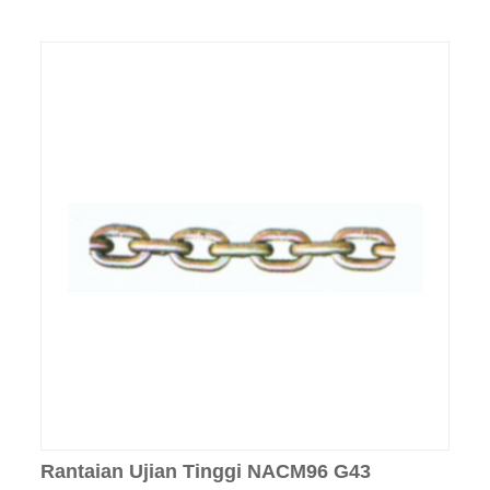
Rantaian Ujian Tinggi NACM96 G43