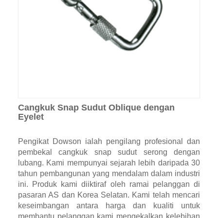
Cangkuk Snap Sudut Oblique dengan
Eyelet
Pengikat Dowson ialah pengilang profesional dan
pembekal cangkuk snap sudut serong dengan
lubang. Kami mempunyai sejarah lebih daripada 30
tahun pembangunan yang mendalam dalam industri
ini. Produk kami diiktiraf oleh ramai pelanggan di
pasaran AS dan Korea Selatan. Kami telah mencari
keseimbangan antara harga dan kualiti untuk
membantu pelanggan kami mengekalkan kelebihan