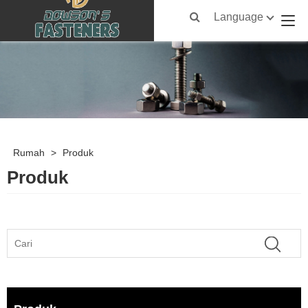
Language
Rumah
>
Produk
Produk