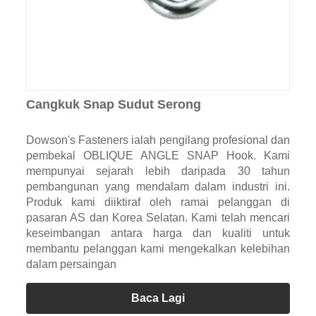
Cangkuk Snap Sudut Serong
Dowson's Fasteners ialah pengilang profesional dan
pembekal OBLIQUE ANGLE SNAP Hook. Kami
mempunyai sejarah lebih daripada 30 tahun
pembangunan yang mendalam dalam industri ini.
Produk kami diiktiraf oleh ramai pelanggan di
pasaran AS dan Korea Selatan. Kami telah mencari
keseimbangan antara harga dan kualiti untuk
membantu pelanggan kami mengekalkan kelebihan
dalam persaingan
Baca Lagi