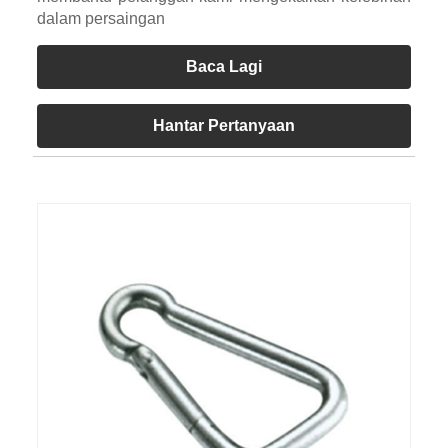
dalam persaingan
Baca Lagi
Hantar Pertanyaan