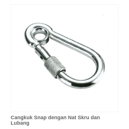
Cangkuk Snap dengan Nat Skru dan
Lubang