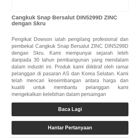
Cangkuk Snap Bersalut DIN5299D ZINC
dengan Skru
Pengikat Dowson ialah pengilang profesional dan
pembekal Cangkuk Snap Bersalut ZINC DIN5299D
dengan Skru. Kami mempunyai sejarah lebih
daripada 30 tahun pembangunan yang mendalam
dalam industri ini. Produk kami diiktiraf oleh ramai
pelanggan di pasaran AS dan Korea Selatan. Kami
telah mencari keseimbangan antara harga dan
kualiti untuk membantu pelanggan kami
mengekalkan kelebihan dalam persaingan
Baca Lagi
Hantar Pertanyaan