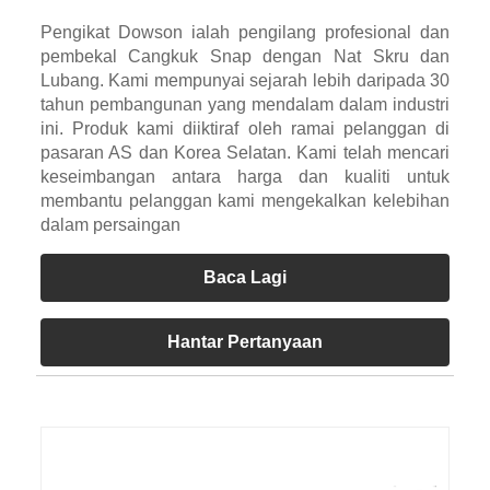
Pengikat Dowson ialah pengilang profesional dan
pembekal Cangkuk Snap dengan Nat Skru dan
Lubang. Kami mempunyai sejarah lebih daripada 30
tahun pembangunan yang mendalam dalam industri
ini. Produk kami diiktiraf oleh ramai pelanggan di
pasaran AS dan Korea Selatan. Kami telah mencari
keseimbangan antara harga dan kualiti untuk
membantu pelanggan kami mengekalkan kelebihan
dalam persaingan
Baca Lagi
Hantar Pertanyaan