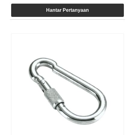
Hantar Pertanyaan