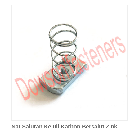
Nat Saluran Keluli Karbon Bersalut Zink