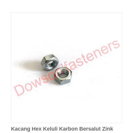
Kacang Hex Keluli Karbon Bersalut Zink