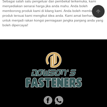
Sebagai salah satu pengeluar dan pembekal terkemuka, kami
menyediakan senarai harga jika anda mahu. Anda boleh
memborong produk kami di kilang kami. Anda boleh membeli
produk tersuai kami mengikut idea anda. Kami amat berharap
untuk menjadi rakan kongsi perniagaan jangka panjang anda yang
boleh dipercayai!