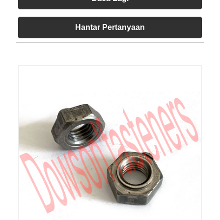
Hantar Pertanyaan