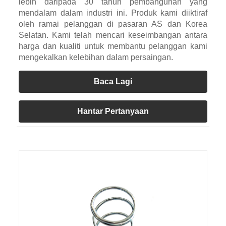
lebih daripada 30 tahun pembangunan yang
mendalam dalam industri ini. Produk kami diiktiraf
oleh ramai pelanggan di pasaran AS dan Korea
Selatan. Kami telah mencari keseimbangan antara
harga dan kualiti untuk membantu pelanggan kami
mengekalkan kelebihan dalam persaingan.
Baca Lagi
Hantar Pertanyaan