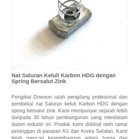
Nat Saluran Keluli Karbon HDG dengan
Spring Bersalut Zink
Pengikat Dowson ialah pengilang profesional dan
pembekal nat Saluran keluli Karbon HDG dengan
spring bersalut zink. Kami mempunyai sejarah lebih
daripada 30 tahun pembangunan yang mendalam
dalam industri ini. Produk kami diiktiraf oleh ramai
pelanggan di pasaran AS dan Korea Selatan. Kami
telah mencari keseimbangan antara harga dan