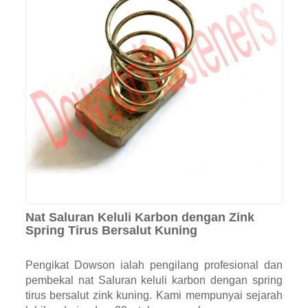
Nat Saluran Keluli Karbon dengan Zink
Spring Tirus Bersalut Kuning
Pengikat Dowson ialah pengilang profesional dan
pembekal nat Saluran keluli karbon dengan spring
tirus bersalut zink kuning. Kami mempunyai sejarah