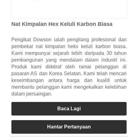
Nat Kimpalan Hex Keluli Karbon Biasa
Pengikat Dowson ialah pengilang profesional dan
pembekal nat kimpalan heks keluli karbon biasa.
Kami mempunyai sejarah lebih daripada 30 tahun
pembangunan yang mendalam dalam industri ini.
Produk kami diiktiraf oleh ramai pelanggan di
pasaran AS dan Korea Selatan. Kami telah mencari
keseimbangan antara harga dan kualiti untuk
membantu pelanggan kami mengekalkan kelebihan
dalam persaingan.
Baca Lagi
Hantar Pertanyaan