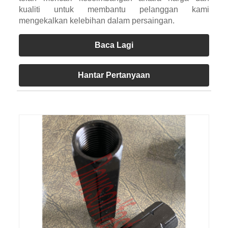
kualiti untuk membantu pelanggan kami
mengekalkan kelebihan dalam persaingan.
Baca Lagi
Hantar Pertanyaan