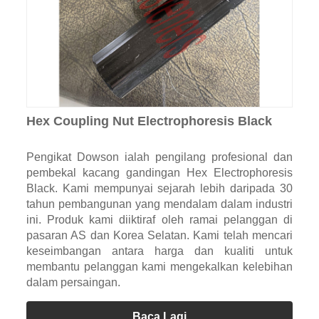
Hex Coupling Nut Electrophoresis Black
Pengikat Dowson ialah pengilang profesional dan
pembekal kacang gandingan Hex Electrophoresis
Black. Kami mempunyai sejarah lebih daripada 30
tahun pembangunan yang mendalam dalam industri
ini. Produk kami diiktiraf oleh ramai pelanggan di
pasaran AS dan Korea Selatan. Kami telah mencari
keseimbangan antara harga dan kualiti untuk
membantu pelanggan kami mengekalkan kelebihan
dalam persaingan.
Baca Lagi