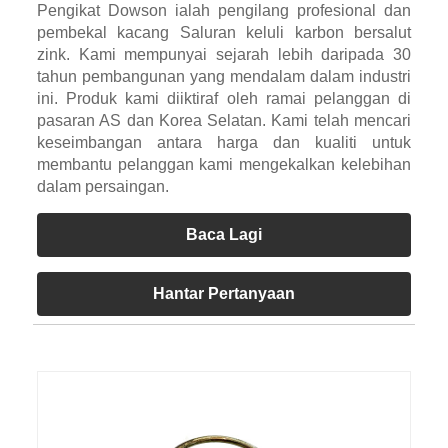
Pengikat Dowson ialah pengilang profesional dan
pembekal kacang Saluran keluli karbon bersalut
zink. Kami mempunyai sejarah lebih daripada 30
tahun pembangunan yang mendalam dalam industri
ini. Produk kami diiktiraf oleh ramai pelanggan di
pasaran AS dan Korea Selatan. Kami telah mencari
keseimbangan antara harga dan kualiti untuk
membantu pelanggan kami mengekalkan kelebihan
dalam persaingan.
Baca Lagi
Hantar Pertanyaan